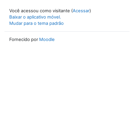
Você acessou como visitante (
Acessar
)
Baixar o aplicativo móvel.
Mudar para o tema padrão
Fornecido por
Moodle