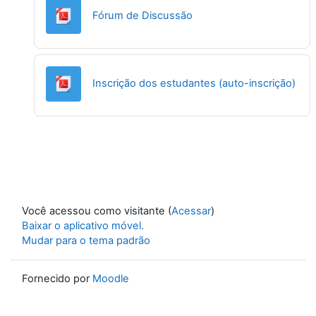
URL
Fórum de Discussão
URL
Inscrição dos estudantes (auto-inscrição)
Você acessou como visitante (
Acessar
)
Baixar o aplicativo móvel.
Mudar para o tema padrão
Fornecido por
Moodle